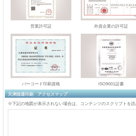
営業許可証
外資企業の許可証
バーコード印刷資格
ISO9001証書
天津陸通印刷 アクセスマップ
※下記の地図が表示されない場合は、コンテンツのスクリプトを読