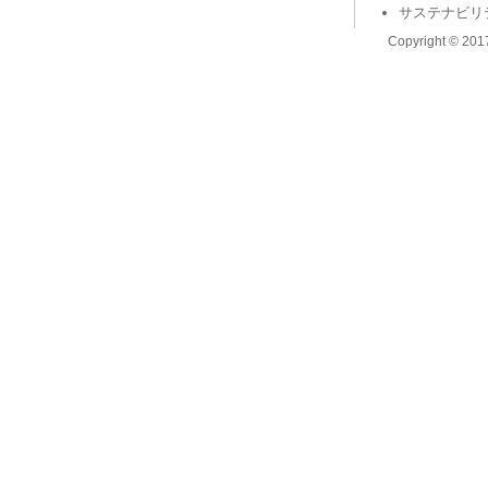
サステナビリ
Copyright © 2017